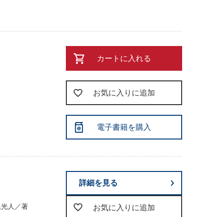
カートに入れる
お気に入りに追加
電子書籍を購入
詳細を見る
尾光人／著
お気に入りに追加