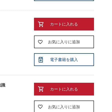
カートに入れる
お気に入りに追加
電子書籍を購入
知識
カートに入れる
お気に入りに追加