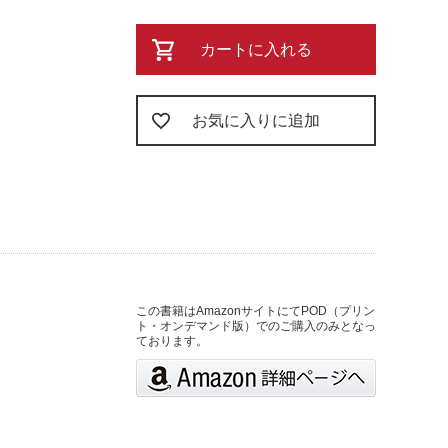
カートに入れる
お気に入りに追加
この書籍はAmazonサイトにてPOD（プリン
ト・オンデマンド版）でのご購入のみとなっ
ております。