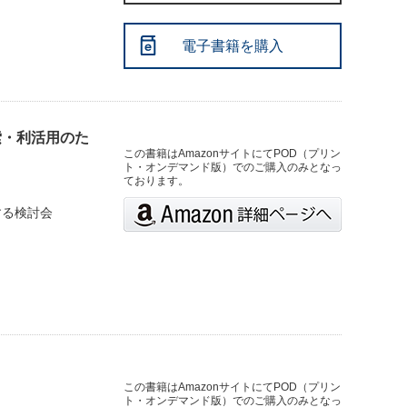
電子書籍を購入
索・利活用のた
この書籍はAmazonサイトにてPOD（プリン
ト・オンデマンド版）でのご購入のみとなっ
ております。
する検討会
この書籍はAmazonサイトにてPOD（プリン
ト・オンデマンド版）でのご購入のみとなっ