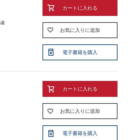
カートに入れる
編著
お気に入りに追加
電子書籍を購入
カートに入れる
お気に入りに追加
電子書籍を購入