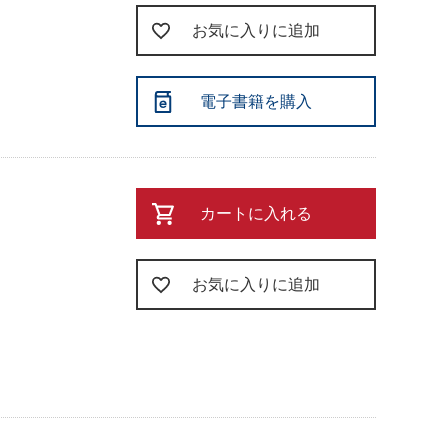
お気に入りに追加
電子書籍を購入
カートに入れる
お気に入りに追加