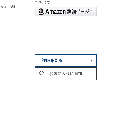
ております。
さか」／編
詳細を見る
お気に入りに追加