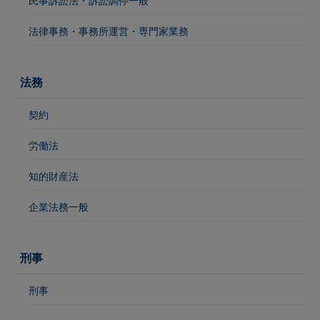
民事訴訟法・訴訟調停一般
法律事務・事務所運営・専門家業務
法務
契約
労働法
知的財産法
企業法務一般
刑事
刑事