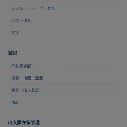
レジストラー・ブックス
地名・便覧
文字
登記
不動産登記
境界・地図・測量
商業・法人登記
供託
出入国在留管理