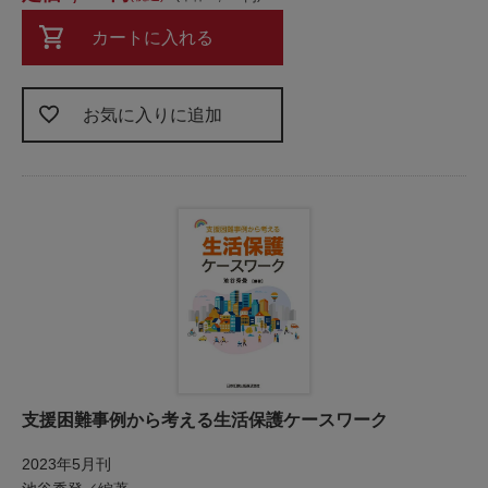
カートに入れる
お気に入りに追加
支援困難事例から考える生活保護ケースワーク
2023年5月刊