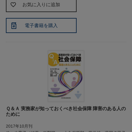
お気に入りに追加
電子書籍を購入
Ｑ＆Ａ 実務家が知っておくべき社会保障 障害のある人の
ために
2017年10月刊