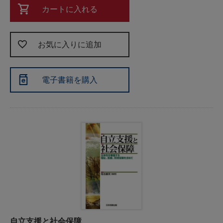
カートに入れる
お気に入りに追加
電子書籍を購入
自立支援と社会保障