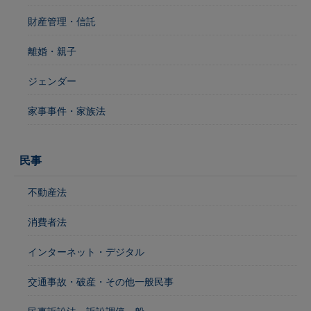
財産管理・信託
離婚・親子
ジェンダー
家事事件・家族法
民事
不動産法
消費者法
インターネット・デジタル
交通事故・破産・その他一般民事