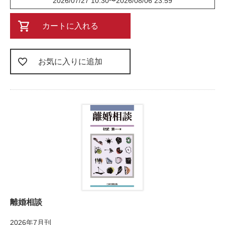
2026/07/27 10:30
〜
2026/08/06 23:59
カートに入れる
お気に入りに追加
離婚相談
2026年7月刊