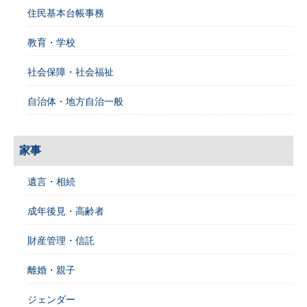
住民基本台帳事務
教育・学校
社会保障・社会福祉
自治体・地方自治一般
家事
遺言・相続
成年後見・高齢者
財産管理・信託
離婚・親子
ジェンダー