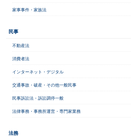
家事事件・家族法
民事
不動産法
消費者法
インターネット・デジタル
交通事故・破産・その他一般民事
民事訴訟法・訴訟調停一般
法律事務・事務所運営・専門家業務
法務