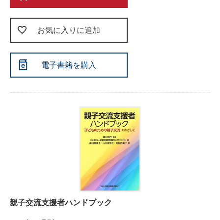
お気に入りに追加
電子書籍を購入
親子交流支援者ハンドブック