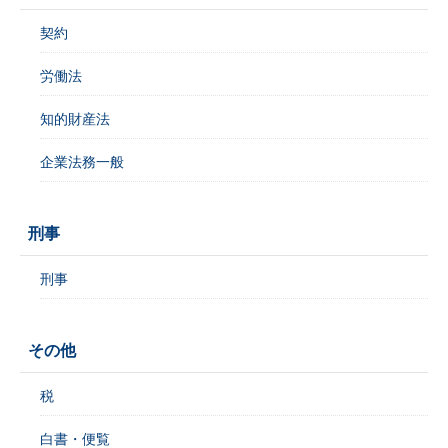
契約
労働法
知的財産法
企業法務一般
刑事
刑事
その他
税
白書・便覧