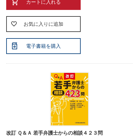
カートに入れる
お気に入りに追加
電子書籍を購入
改訂 Ｑ＆Ａ 若手弁護士からの相談４２３問