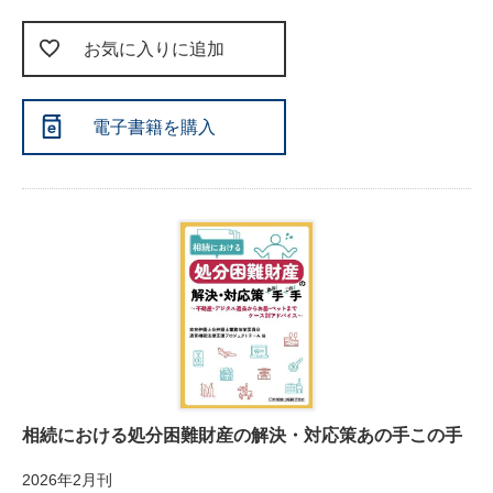
お気に入りに追加
電子書籍を購入
相続における処分困難財産の解決・対応策あの手この手
2026年2月刊