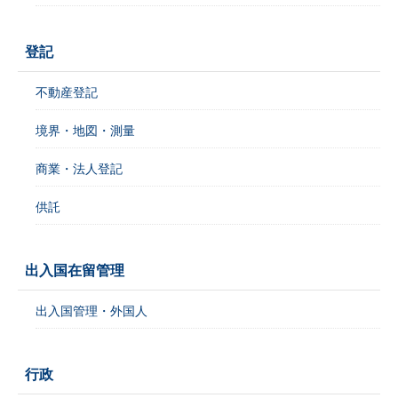
登記
不動産登記
境界・地図・測量
商業・法人登記
供託
出入国在留管理
出入国管理・外国人
行政