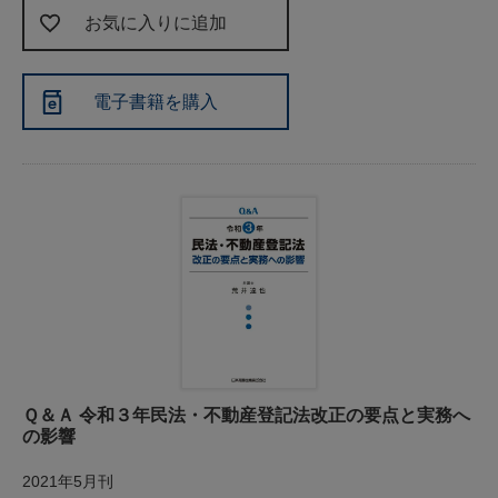
お気に入りに追加
電子書籍を購入
Ｑ＆Ａ 令和３年民法・不動産登記法改正の要点と実務へ
の影響
2021年5月刊