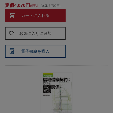
4,070
税込
本体
3,700
カートに入れる
お気に入りに追加
電子書籍を購入