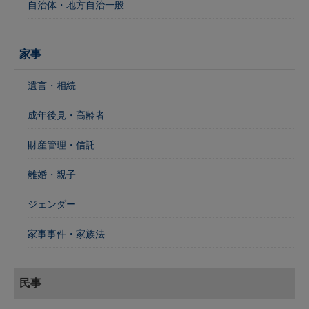
自治体・地方自治一般
家事
遺言・相続
成年後見・高齢者
財産管理・信託
離婚・親子
ジェンダー
家事事件・家族法
民事