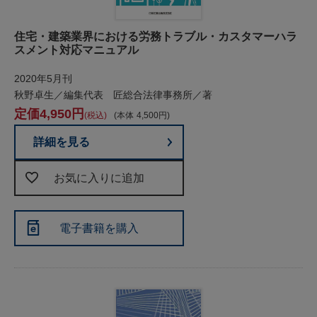
住宅・建築業界における労務トラブル・カスタマーハラ
スメント対応マニュアル
2020年5月刊
秋野卓生／編集代表 匠総合法律事務所／著
4,950
税込
本体
4,500
詳細を見る
お気に入りに追加
電子書籍を購入