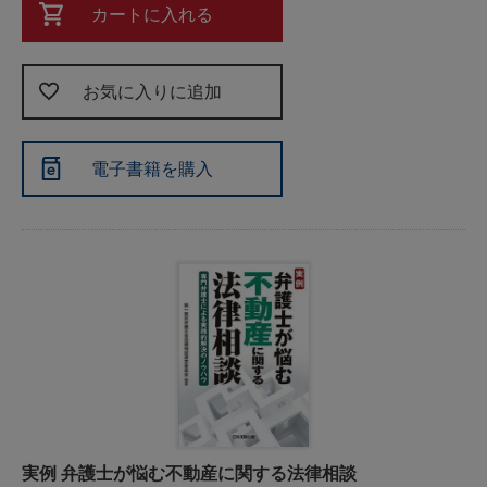
カートに入れる
お気に入りに追加
電子書籍を購入
実例 弁護士が悩む不動産に関する法律相談