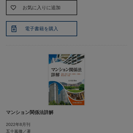
お気に入りに追加
電子書籍を購入
マンション関係法詳解
2022年8月刊
五十嵐徹／著