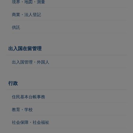
境界・地図・測量
商業・法人登記
供託
出入国在留管理
出入国管理・外国人
行政
住民基本台帳事務
教育・学校
社会保障・社会福祉