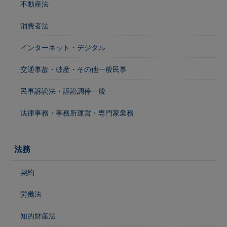
不動産法
消費者法
インターネット・デジタル
交通事故・破産・その他一般民事
民事訴訟法・訴訟調停一般
法律事務・事務所運営・専門家業務
法務
契約
労働法
知的財産法