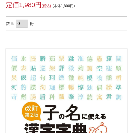
定価1,980円
(税込)
(本体1,800円)
数量
冊