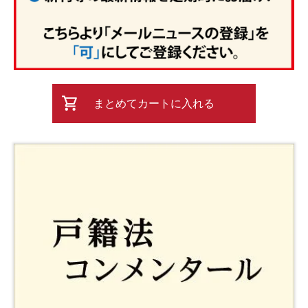
まとめてカートに入れる