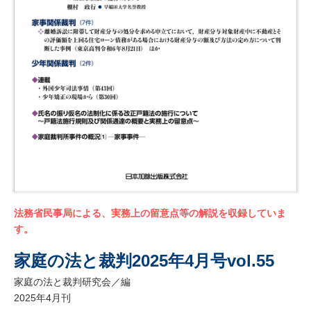
法務省民事局による、実務上の留意点等の解説を収録していま
す。
家庭の法と裁判2025年4月号vol.55
家庭の法と裁判研究会／編
2025年4月刊