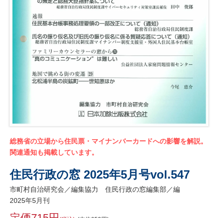
総務省の立場から住民票・マイナンバーカードへの影響を解説。
関連通知も掲載しています。
住民行政の窓 2025年5月号vol.547
市町村自治研究会／編集協力 住民行政の窓編集部／編
2025年5月刊
定価715円