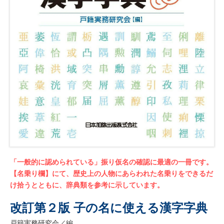
「一般的に認められている」振り仮名の確認に最適の一冊です。
【名乗り欄】にて、歴史上の人物にあらわれた名乗りをできるだ
け拾うとともに、辞典類を参考に示しています。
改訂第２版 子の名に使える漢字字典
戸籍実務研究会／編