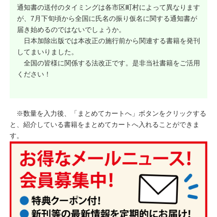
通知書の送付のタイミングは各市区町村によって異なります
が、7月下旬頃から全国に氏名の振り仮名に関する通知書が
届き始めるのではないでしょうか。
日本加除出版では本改正の施行前から関連する書籍を発刊
してまいりました。
全国の皆様に関係する法改正です。是非当社書籍をご活用
ください！
※数量を入力後、「まとめてカートへ」ボタンをクリックする
と、紹介している書籍をまとめてカートへ入れることができま
す。