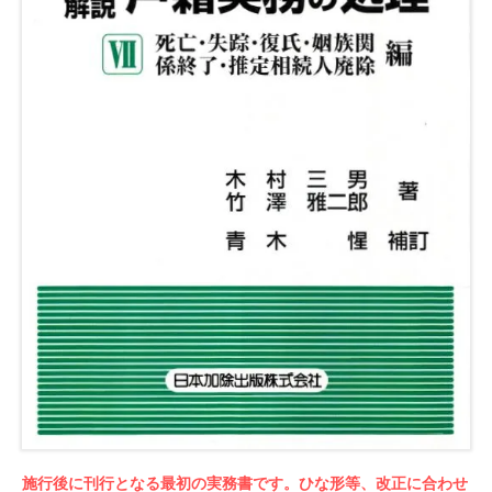
施行後に刊行となる最初の実務書です。ひな形等、改正に合わせ