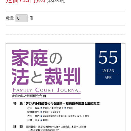
(税込)
(本体650円)
数量
冊