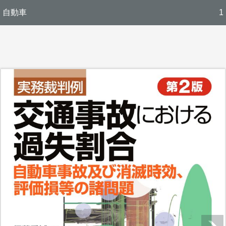
自動車
1