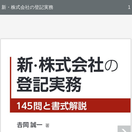
新・株式会社の登記実務
1