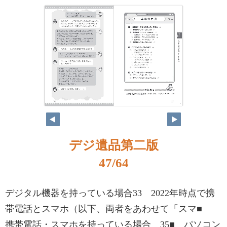
46
47
デジ遺品第二版
47/64
デジタル機器を持っている場合33 2022年時点で携
帯電話とスマホ（以下、両者をあわせて「スマ■
携帯電話・スマホを持っている場合 35■ パソコン