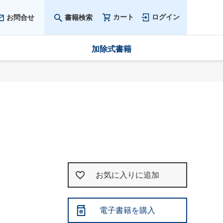
カート
ログイン
お問合せ
書籍検索
加除式書籍
お気に入りに追加
電子書籍を購入