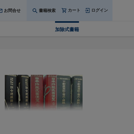
カート
ログイン
お問合せ
書籍検索
加除式書籍