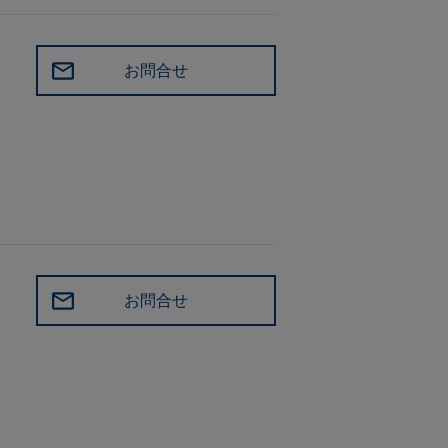
お問合せ
お問合せ