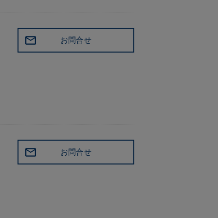
お問合せ
お問合せ