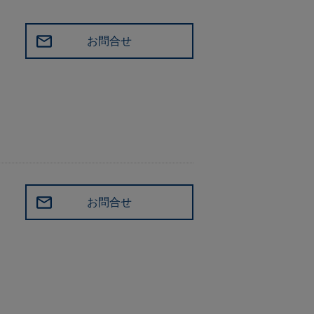
お問合せ
お問合せ