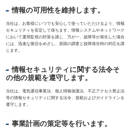
情報の可用性を維持します。
当社は、お客様にいつでも安心して使っていただけるよう、情報
セキュリティを安定して保ちます。情報システムやネットワーク
において運用監視の対策を講じ、万が一、故障等が発生した場合
には、迅速な復旧をめざし、原因の調査と故障発生時の対応を講
じます。
情報セキュリティに関する法令そ
の他の規範を遵守します。
当社は、電気通信事業法、個人情報保護法、不正アクセス禁止法
等の情報セキュリティに関する法令、規範およびガイドラインを
遵守します。
事業計画の策定等を行います。