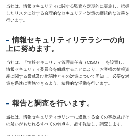
当社は、情報セキュリティに関する監査を定期的に実施し、把握
したリスクに対する合理的なセキュリティ対策の継続的な改善を
行います。
情報セキュリティリテラシーの向
上に努めます。
当社は、「情報セキュリティ管理責任者（CISO）」を設置し、
情報セキュリティ委員会を組織することにより、お客様の情報資
産に関する脅威及び脆弱性とその対策について周知し、必要な対
策を迅速に実施できるよう、積極的な活動を行います。
報告と調査を行います。
当社は、情報セキュリティポリシーに違反する全ての事故及びそ
の疑いがもたれるすべての弱点を、必ず報告し、調査します。