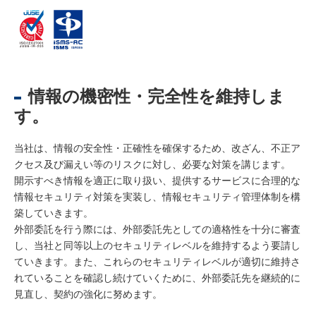
情報の機密性・完全性を維持しま
す。
当社は、情報の安全性・正確性を確保するため、改ざん、不正ア
クセス及び漏えい等のリスクに対し、必要な対策を講じます。
開示すべき情報を適正に取り扱い、提供するサービスに合理的な
情報セキュリティ対策を実装し、情報セキュリティ管理体制を構
築していきます。
外部委託を行う際には、外部委託先としての適格性を十分に審査
し、当社と同等以上のセキュリティレベルを維持するよう要請し
ていきます。また、これらのセキュリティレベルが適切に維持さ
れていることを確認し続けていくために、外部委託先を継続的に
見直し、契約の強化に努めます。