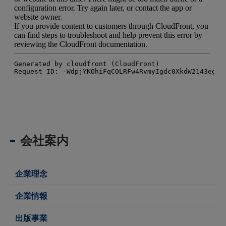
会社案内
企業理念
企業情報
出版事業