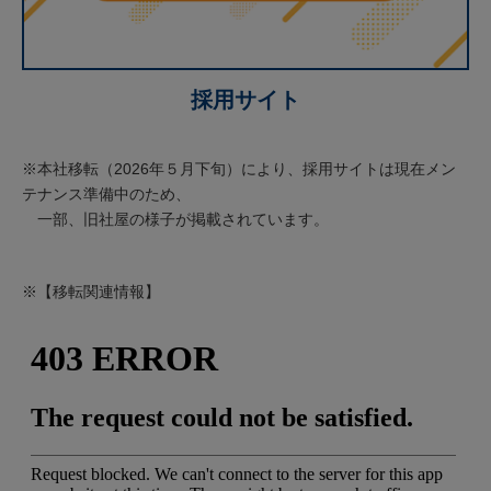
採用サイト
※本社移転（2026年５月下旬）により、採用サイトは現在メン
テナンス準備中のため、
一部、旧社屋の様子が掲載されています。
※【移転関連情報】