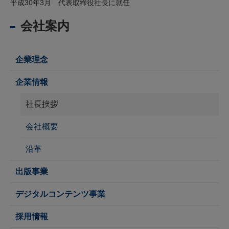
平成30年3月 代表取締役社長に就任
会社案内
企業理念
企業情報
社長挨拶
会社概要
沿革
出版事業
デジタルコンテンツ事業
採用情報