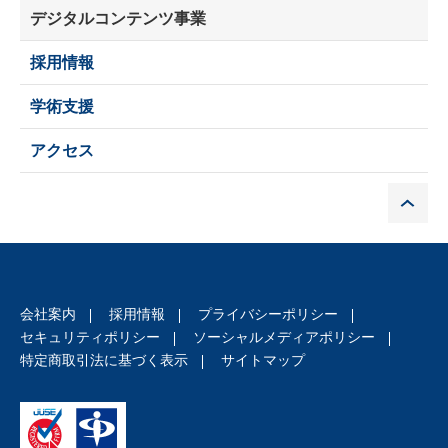
デジタルコンテンツ事業
採用情報
学術支援
アクセス
P
会社案内
採用情報
プライバシーポリシー
セキュリティポリシー
ソーシャルメディアポリシー
特定商取引法に基づく表示
サイトマップ