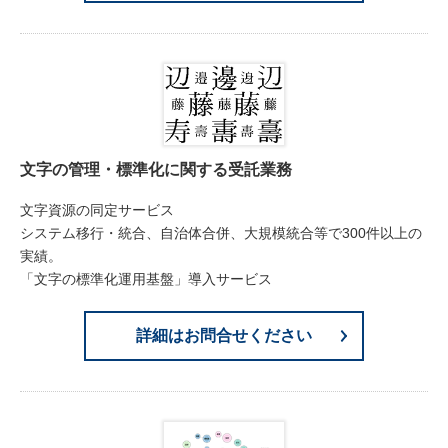
文字の管理・標準化に関する受託業務
文字資源の同定サービス
システム移行・統合、自治体合併、大規模統合等で300件以上の
実績。
「文字の標準化運用基盤」導入サービス
詳細はお問合せください