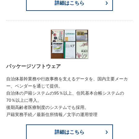
詳細はこちら
パッケージソフトウェア
自治体基幹業務や行政事務を支えるデータを、国内主要メーカ
ー、ベンダーを通じて提供。
自治体の戸籍システムの95％以上、住民基本台帳システムの
70％以上に導入。
後期高齢者医療制度のシステムでも採用。
戸籍実務手続／最新住所情報／文字の運用管理
詳細はこちら