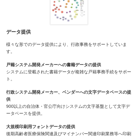
データ提供
様々な形でのデータ提供により、行政事務をサポートしていま
す。
戸籍システム開発メーカーへの書籍データの提供
システムに登載された書籍データが複雑な戸籍事務手続をサポー
ト。
行政システム開発メーカー、ベンダーへの文字データベースの提
供
900以上の自治体・官公庁向けシステムの文字基盤として文字デ
ータベースを提供。
大規模印刷用フォントデータの提供
後期高齢者医療保険関連及びマイナンバー関連印刷業務等へ印刷