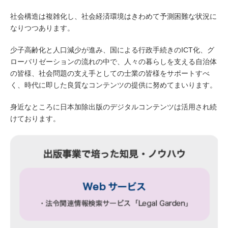
社会構造は複雑化し、社会経済環境はきわめて予測困難な状況に
なりつつあります。
少子高齢化と人口減少が進み、国による行政手続きのICT化、グ
ローバリゼーションの流れの中で、人々の暮らしを支える自治体
の皆様、社会問題の支え手としての士業の皆様をサポートすべ
く、時代に即した良質なコンテンツの提供に努めてまいります。
身近なところに日本加除出版のデジタルコンテンツは活用され続
けております。