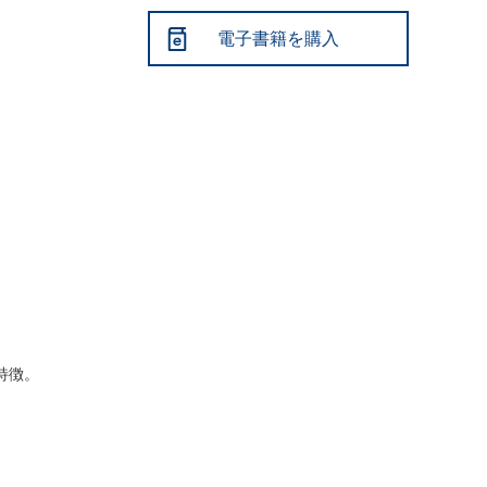
電子書籍を購入
特徴。