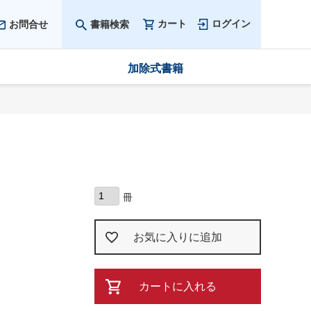
カート
ログイン
お問合せ
書籍検索
加除式書籍
お気に入りに追加
カートに入れる