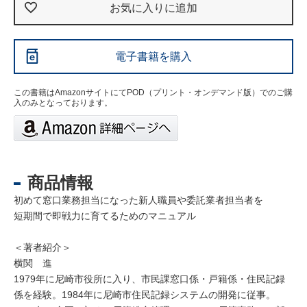
お気に入りに追加
電子書籍を購入
この書籍はAmazonサイトにてPOD（プリント・オンデマンド版）でのご購
入のみとなっております。
商品情報
初めて窓口業務担当になった新人職員や委託業者担当者を
短期間で即戦力に育てるためのマニュアル
＜著者紹介＞
横関 進
1979年に尼崎市役所に入り、市民課窓口係・戸籍係・住民記録
係を経験。1984年に尼崎市住民記録システムの開発に従事。