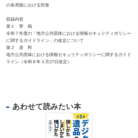
の各局面における対策
収録内容
第１ 寄 稿
令和７年度の「地方公共団体における情報セキュリティポリシー
に関するガイドライン」の改定について
第２ 資 料
地方公共団体における情報セキュリティポリシーに関するガイド
ライン（令和８年３月27日改定）
あわせて読みたい本