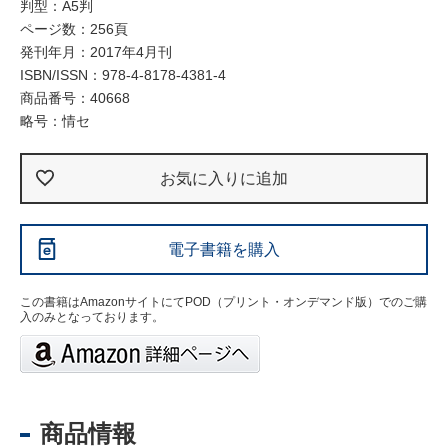
判型：A5判
ページ数：256頁
発刊年月：2017年4月刊
ISBN/ISSN：
978-4-8178-4381-4
商品番号：40668
略号：情セ
お気に入りに追加
電子書籍を購入
この書籍はAmazonサイトにてPOD（プリント・オンデマンド版）でのご購
入のみとなっております。
商品情報