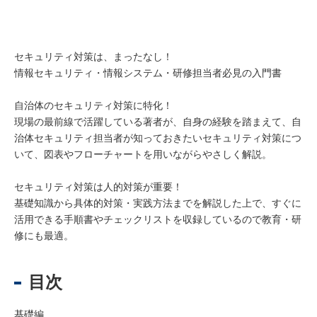
セキュリティ対策は、まったなし！
情報セキュリティ・情報システム・研修担当者必見の入門書
自治体のセキュリティ対策に特化！
現場の最前線で活躍している著者が、自身の経験を踏まえて、自
治体セキュリティ担当者が知っておきたいセキュリティ対策につ
いて、図表やフローチャートを用いながらやさしく解説。
セキュリティ対策は人的対策が重要！
基礎知識から具体的対策・実践方法までを解説した上で、すぐに
活用できる手順書やチェックリストを収録しているので教育・研
修にも最適。
目次
基礎編