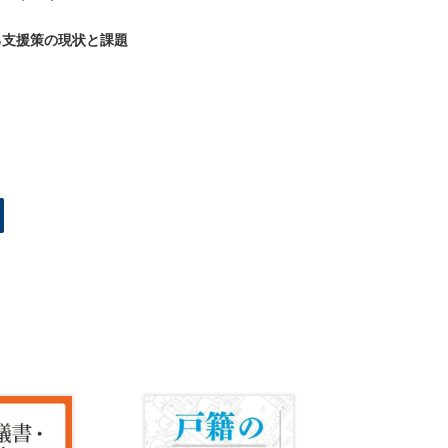
る支援策の現状と課題