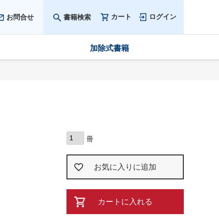
カート
ログイン
お問合せ
書籍検索
加除式書籍
お気に入りに追加
カートに入れる