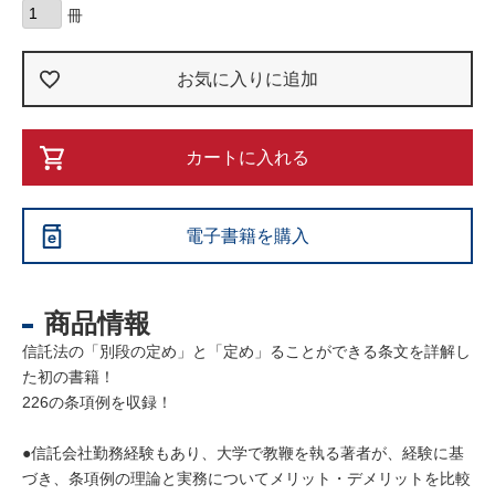
お気に入りに追加
カートに入れる
電子書籍を購入
商品情報
信託法の「別段の定め」と「定め」ることができる条文を詳解し
た初の書籍！
226の条項例を収録！
●信託会社勤務経験もあり、大学で教鞭を執る著者が、経験に基
づき、条項例の理論と実務についてメリット・デメリットを比較