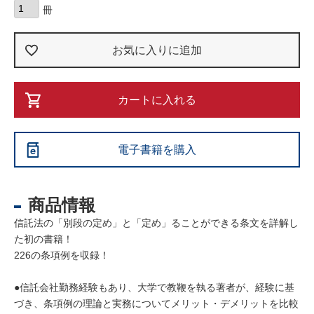
お気に入りに追加
カートに入れる
電子書籍を購入
商品情報
信託法の「別段の定め」と「定め」ることができる条文を詳解し
た初の書籍！
226の条項例を収録！
●信託会社勤務経験もあり、大学で教鞭を執る著者が、経験に基
づき、条項例の理論と実務についてメリット・デメリットを比較