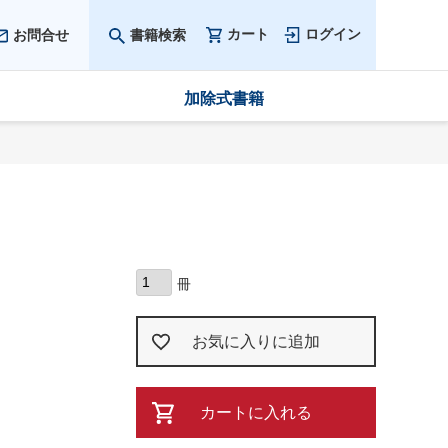
カート
ログイン
お問合せ
書籍検索
加除式書籍
お気に入りに追加
カートに入れる