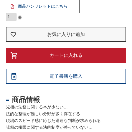
商品パンフレットはこちら
お気に入りに追加
カートに入れる
電子書籍を購入
商品情報
児相の法務に関する本が少ない…
法的な整理が難しい分野が多く存在する…
現場のスピード感に応じた迅速な判断が求められる…
児相の権限に関する法的制度が整っていない…