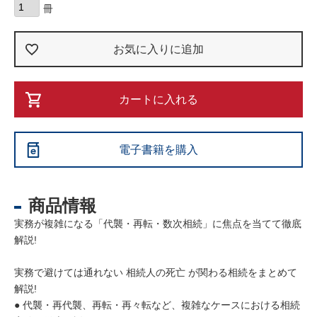
お気に入りに追加
カートに入れる
電子書籍を購入
商品情報
実務が複雑になる「代襲・再転・数次相続」に焦点を当てて徹底
解説!
実務で避けては通れない 相続人の死亡 が関わる相続をまとめて
解説!
● 代襲・再代襲、再転・再々転など、複雑なケースにおける相続