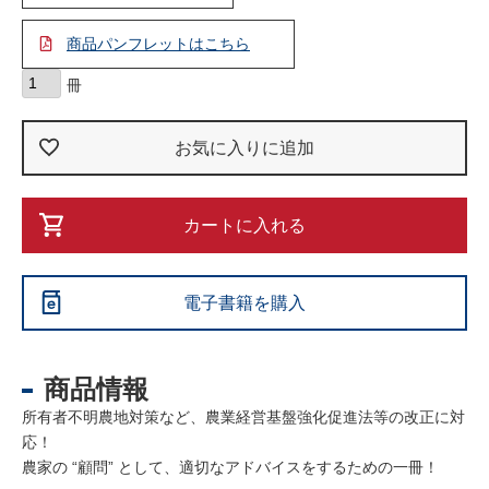
商品パンフレットはこちら
お気に入りに追加
カートに入れる
電子書籍を購入
商品情報
所有者不明農地対策など、農業経営基盤強化促進法等の改正に対
応！
農家の “顧問” として、適切なアドバイスをするための一冊！