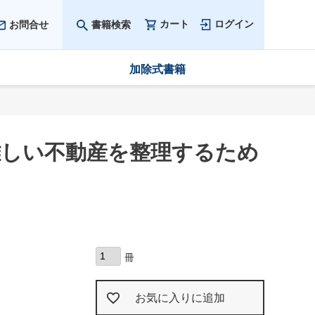
カート
ログイン
お問合せ
書籍検索
加除式書籍
難しい不動産を整理するため
お気に入りに追加