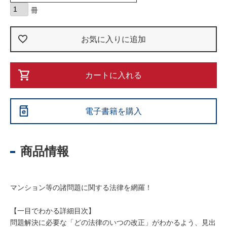
お気に入りに追加
カートに入れる
電子書籍を購入
商品情報
マンション等の諸問題に関する法律を網羅！
【一目でわかる詳細目次】
問題解決に必要な「どの法律のいつの改正」がわかるよう、見出