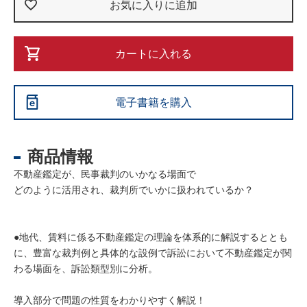
お気に入りに追加
カートに入れる
電子書籍を購入
商品情報
不動産鑑定が、民事裁判のいかなる場面で
どのように活用され、裁判所でいかに扱われているか？
●地代、賃料に係る不動産鑑定の理論を体系的に解説するととも
に、豊富な裁判例と具体的な設例で訴訟において不動産鑑定が関
わる場面を、訴訟類型別に分析。
導入部分で問題の性質をわかりやすく解説！