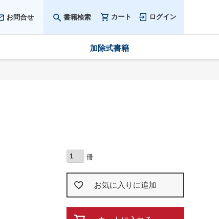
カート
ログイン
お問合せ
書籍検索
加除式書籍
お気に入りに追加