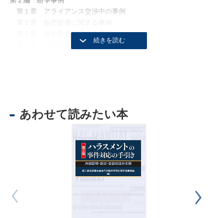
第１章 アライアンス交渉中の事例
第２章 販売提携に関する事例
第３章 技術提携に関する事例
第４章 生産提携に関する事例
第５章 資本提携に関する事例
あわせて読みたい本