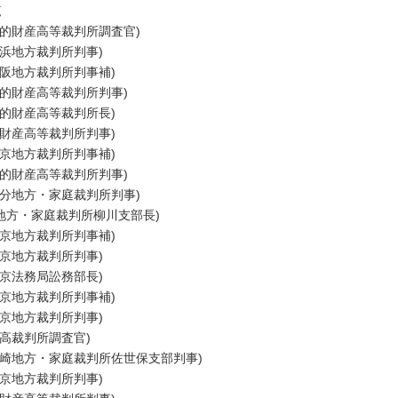
覧
知的財産高等裁判所調査官)
横浜地方裁判所判事)
大阪地方裁判所判事補)
知的財産高等裁判所判事)
知的財産高等裁判所長)
的財産高等裁判所判事)
東京地方裁判所判事補)
知的財産高等裁判所判事)
大分地方・家庭裁判所判事)
岡地方・家庭裁判所柳川支部長)
東京地方裁判所判事補)
東京地方裁判所判事)
東京法務局訟務部長)
東京地方裁判所判事補)
東京地方裁判所判事)
最高裁判所調査官)
長崎地方・家庭裁判所佐世保支部判事)
東京地方裁判所判事)