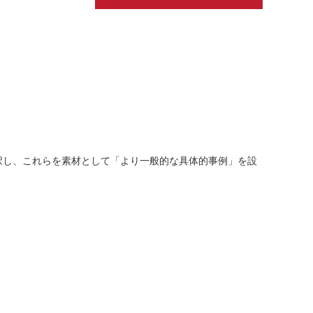
択し、これらを素材として「より一般的な具体的事例」を設