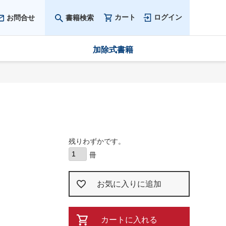
カート
ログイン
お問合せ
書籍検索
加除式書籍
残りわずかです。
お気に入りに追加
カートに入れる