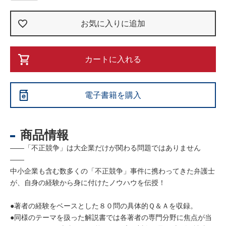
お気に入りに追加
カートに入れる
電子書籍を購入
商品情報
――「不正競争」は大企業だけが関わる問題ではありません
――
中小企業も含む数多くの「不正競争」事件に携わってきた弁護士
が、自身の経験から身に付けたノウハウを伝授！
●著者の経験をベースとした８０問の具体的Ｑ＆Ａを収録。
●同様のテーマを扱った解説書では各著者の専門分野に焦点が当