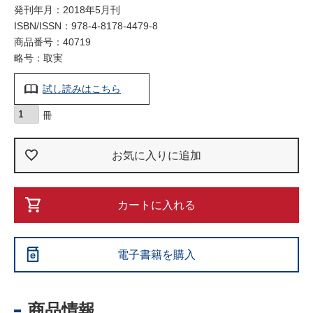
発刊年月：2018年5月刊
ISBN/ISSN：
978-4-8178-4479-8
商品番号：40719
略号：取実
試し読みはこちら
お気に入りに追加
カートに入れる
電子書籍を購入
商品情報