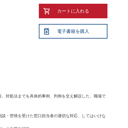
カートに入れる
電子書籍を購入
任、対処法までを具体的事例、判例を交え解説した、職場で
相談・苦情を受けた窓口担当者の適切な対応、してはいけな