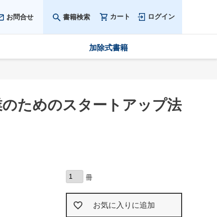
カート
ログイン
お問合せ
書籍検索
加除式書籍
業のためのスタートアップ法
お気に入りに追加