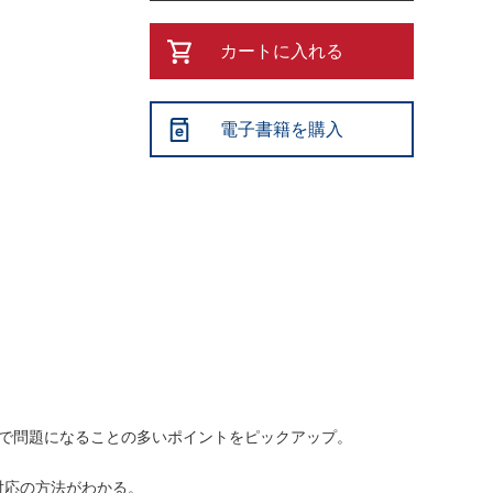
カートに入れる
電子書籍を購入
務で問題になることの多いポイントをピックアップ。
ル対応の方法がわかる。