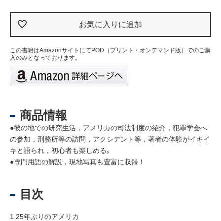
お気に入りに追加
この書籍はAmazonサイトにてPOD（プリント・オンデマンド版）でのご購
入のみとなっております。
商品情報
●彼の地での研究生活，アメリカの司法制度の紹介，犯罪学会へ
の参加，刑務所等の訪問，アクシデント等，著者の体験がイキイ
キと語られ，初心者も楽しめる｡
●専門用語の解説，現地写真も豊富に収録！
目次
1 25年ぶりのアメリカ