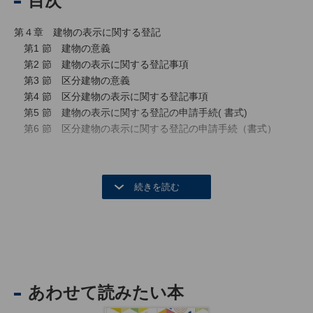
目次
第４章 建物の表示に関する登記
第1 節 建物の意義
第2 節 建物の表示に関する登記事項
第3 節 区分建物の意義
第4 節 区分建物の表示に関する登記事項
第5 節 建物の表示に関する登記の申請手続( 書式)
第6 節 区分建物の表示に関する登記の申請手続（書式）
あわせて読みたい本