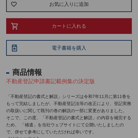
お気に入りに追加
カートに入れる
電子書籍を購入
商品情報
不動産登記申請書記載例集の決定版
「不動産登記の書式と解説」シリーズは令和7年11月に第11巻を
もって完結しましたが、不動産登記法等の改正により、登記実務
の取扱いに関して既刊の巻の解説の一部に変更がありました。
そこで、この度、「不動産登記の書式と解説」の内容を補完する
ため、 「補遺」を当社ウェブサイトにて公開いたしましたの
で、併せて参考にしていただければ幸いです。