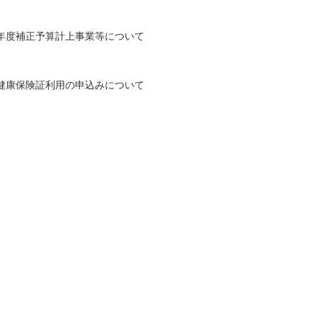
年度補正予算計上事業等について
健康保険証利用の申込みについて