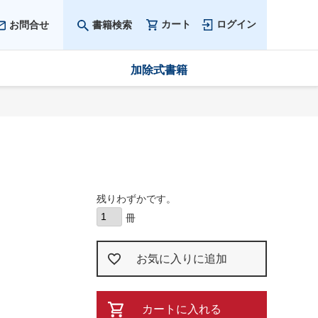
カート
ログイン
お問合せ
書籍検索
加除式書籍
残りわずかです。
お気に入りに追加
カートに入れる