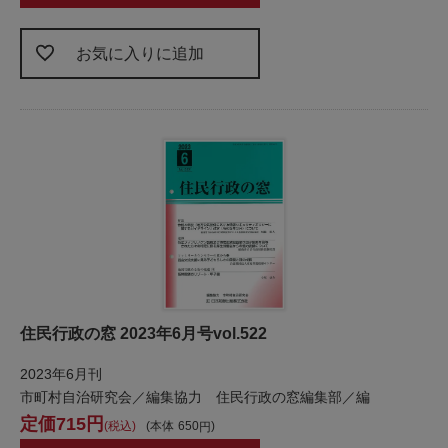
お気に入りに追加
住民行政の窓 2023年6月号vol.522
2023年6月刊
市町村自治研究会／編集協力 住民行政の窓編集部／編
715
税込
本体
650