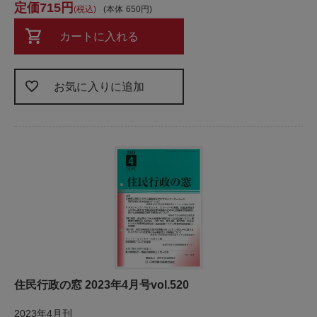
715
税込
本体
650
カートに入れる
お気に入りに追加
住民行政の窓 2023年4月号vol.520
2023年4月刊