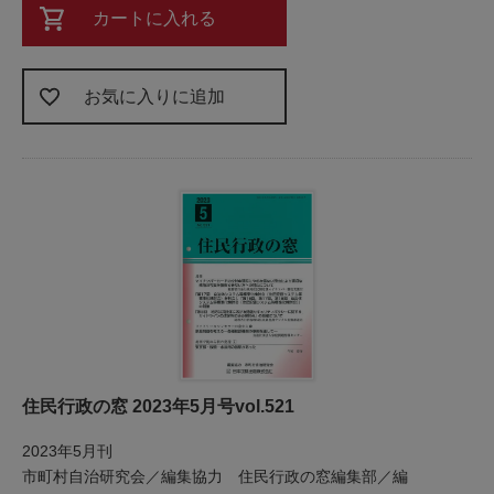
カートに入れる
お気に入りに追加
住民行政の窓 2023年5月号vol.521
2023年5月刊
市町村自治研究会／編集協力 住民行政の窓編集部／編