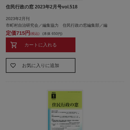
住民行政の窓 2023年2月号vol.518
2023年2月刊
市町村自治研究会／編集協力 住民行政の窓編集部／編
715
税込
本体
650
カートに入れる
お気に入りに追加