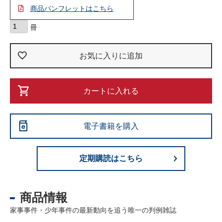
商品パンフレットはこちら
お気に入りに追加
カートに入れる
電子書籍を購入
定期購読はこちら
商品情報
家事事件・少年事件の最新動向を追う唯一の判例雑誌