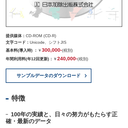
提供媒体：
CD-ROM (CD-R)
文字コード：
Unicode、シフトJIS
300,000-
基本料(導入時) ：
￥
(税別)
240,000-
年間利用料(年12回更新)：
￥
(税別)
サンプルデータのダウンロード
特徴
100年の実績と、日々の努力がもたらす正
確・最新のデータ