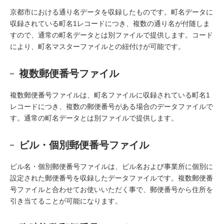
京都市における通り名データを収録したものです。町名データに
収録されている町名1レコードにつき、複数の通り名が付随しま
すので、通常の町名データとは別ファイルで提供します。コード
により、町名マスターファイルとの紐付けが可能です。
複数郵便番号ファイル
複数郵便番号ファイルは、町名ファイルに収録されている町名1
レコードにつき、複数の郵便番号がある場合のデータファイルで
す。通常の町名データとは別ファイルで提供します。
ビル・個別郵便番号ファイル
ビル名・個別郵便番号ファイルは、ビル名および事業所に個別に
設定された郵便番号を収録したデータファイルです。複数郵便番
号ファイルと合わせてお使いいただく事で、郵便番号から住所を
引き当てることが可能になります。