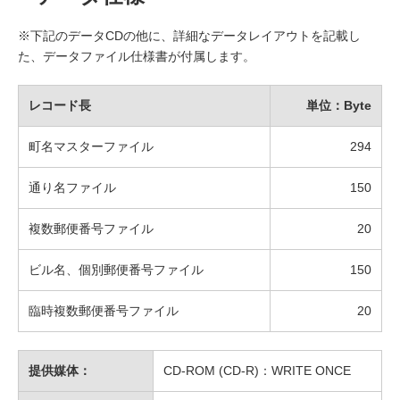
※下記のデータCDの他に、詳細なデータレイアウトを記載し
た、データファイル仕様書が付属します。
レコード長
単位：Byte
町名マスターファイル
294
通り名ファイル
150
複数郵便番号ファイル
20
ビル名、個別郵便番号ファイル
150
臨時複数郵便番号ファイル
20
提供媒体：
CD-ROM (CD-R)：WRITE ONCE