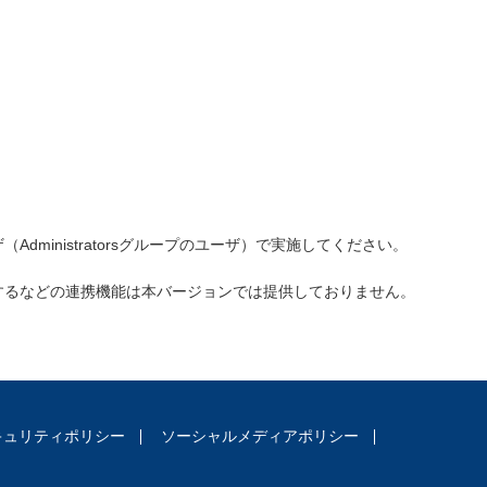
dministratorsグループのユーザ）で実施してください。
するなどの連携機能は本バージョンでは提供しておりません。
キュリティポリシー
ソーシャルメディアポリシー