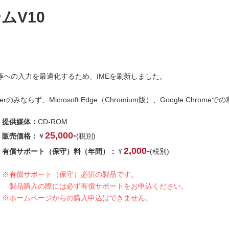
ムV10
リ等への入力を最適化するため、IMEを刷新しました。
erのみならず、Microsoft Edge（Chromium版）、Google Chrom
提供媒体：
CD-ROM
25,000-
販売価格：
￥
(税別)
2,000-
有償サポート（保守）料（年間）：
￥
(税別)
※有償サポート（保守）必須の製品です。
製品購入の際には必ず有償サポートをお申込ください。
※ホームページからの購入申込はできません。