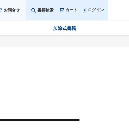
カート
ログイン
お問合せ
書籍検索
加除式書籍