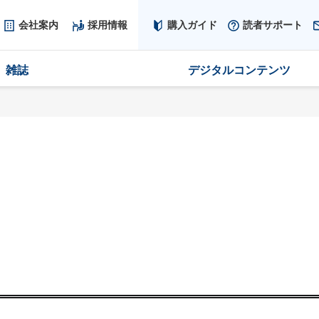
会社案内
採用情報
購入ガイド
読者サポート
雑誌
デジタルコンテンツ