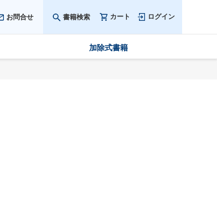
カート
ログイン
お問合せ
書籍検索
加除式書籍