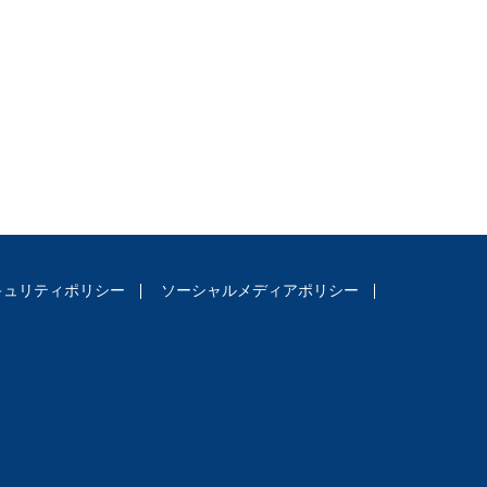
キュリティポリシー
ソーシャルメディアポリシー