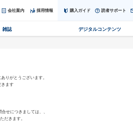
会社案内
採用情報
購入ガイド
読者サポート
雑誌
デジタルコンテンツ
にありがとうございます。
だきます
問合せにつきましては、、
いただきます。