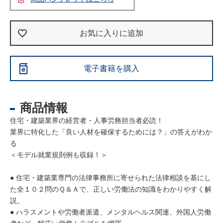
お気に入りに追加
電子書籍を購入
商品情報
住宅・建築業界の経営者・人事労務担当者必読！
業界に特化した「良い人材を確保するためには？」の答えがわか
る
＜モデル就業規則例も収録！＞
● 住宅・建築業専門の法律事務所に寄せられた法律相談を基にし
た全１０２問のＱ＆Ａで、正しい労働法の知識をわかりやすく解
説。
● ハラスメントや労働者派遣、メンタルヘルス関連、外国人労働