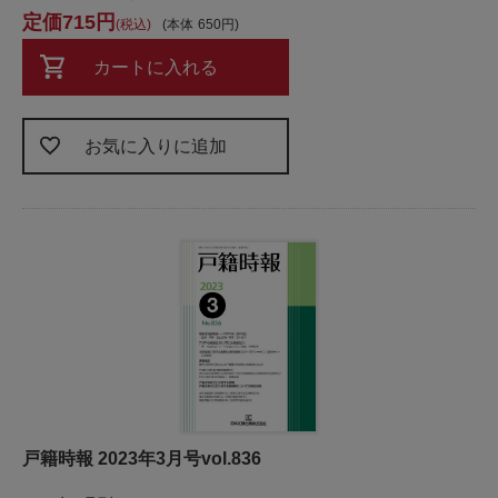
715
税込
本体
650
カートに入れる
お気に入りに追加
戸籍時報 2023年3月号vol.836