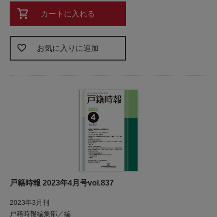
カートに入れる
お気に入りに追加
戸籍時報 2023年4月号vol.837
2023年3月刊
戸籍時報編集部／編