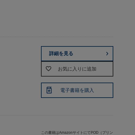
詳細を見る
お気に入りに追加
電子書籍を購入
この書籍はAmazonサイトにてPOD（プリン