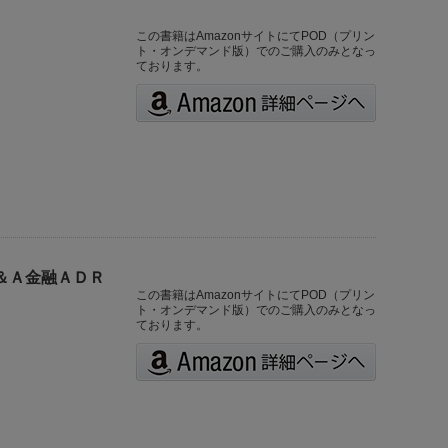
この書籍はAmazonサイトにてPOD（プリン
ト・オンデマンド版）でのご購入のみとなっ
ております。
＆Ａ金融ＡＤＲ
この書籍はAmazonサイトにてPOD（プリン
ト・オンデマンド版）でのご購入のみとなっ
ております。