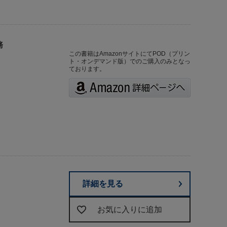
務
この書籍はAmazonサイトにてPOD（プリン
ト・オンデマンド版）でのご購入のみとなっ
ております。
詳細を見る
お気に入りに追加