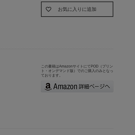
お気に入りに追加
この書籍はAmazonサイトにてPOD（プリン
ト・オンデマンド版）でのご購入のみとなっ
ております。