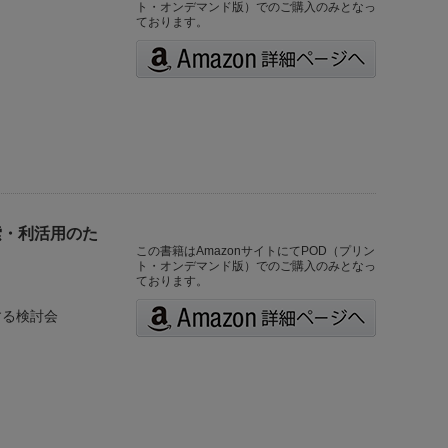
ト・オンデマンド版）でのご購入のみとなっ
ております。
索・利活用のた
この書籍はAmazonサイトにてPOD（プリン
ト・オンデマンド版）でのご購入のみとなっ
ております。
する検討会