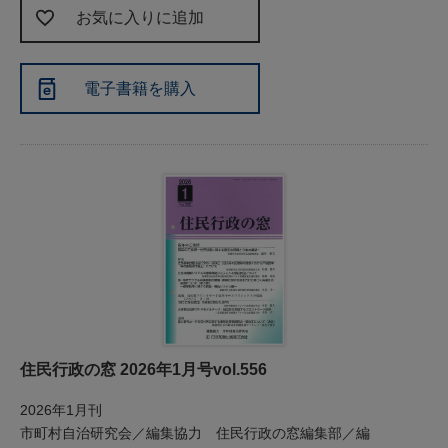
お気に入りに追加
電子書籍を購入
住民行政の窓 2026年1月号vol.556
2026年1月刊
市町村自治研究会／編集協力 住民行政の窓編集部／編