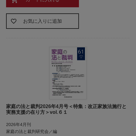
お気に入りに追加
家庭の法と裁判2026年4月号＜特集：改正家族法施行と
実務支援の在り方＞vol.６１
2026年4月刊
家庭の法と裁判研究会／編