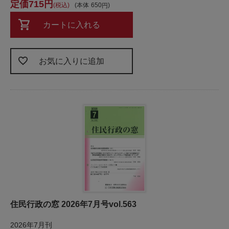
715
税込
本体
650
カートに入れる
お気に入りに追加
住民行政の窓 2026年7月号vol.563
2026年7月刊