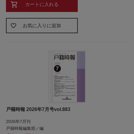
カートに入れる
お気に入りに追加
戸籍時報 2026年7月号vol.883
2026年7月刊
戸籍時報編集部／編