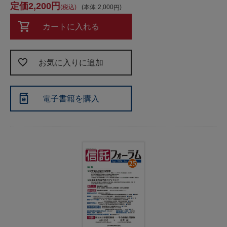
2,200
税込
本体
2,000
カートに入れる
お気に入りに追加
電子書籍を購入