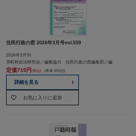
住民行政の窓 2026年3月号vol.559
2026年3月刊
市町村自治研究会／編集協力 住民行政の窓編集部／編
715
税込
本体
650
詳細を見る
お気に入りに追加