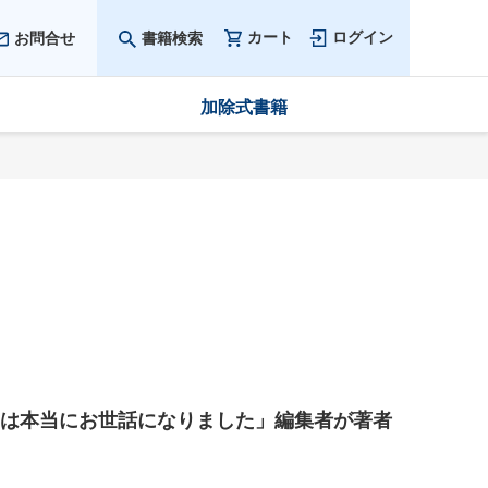
カート
ログイン
お問合せ
書籍検索
加除式書籍
は本当にお世話になりました」編集者が著者