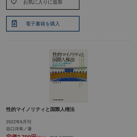
お気に入りに追加
電子書籍を購入
性的マイノリティと国際人権法
2022年6月刊
谷口洋幸／著