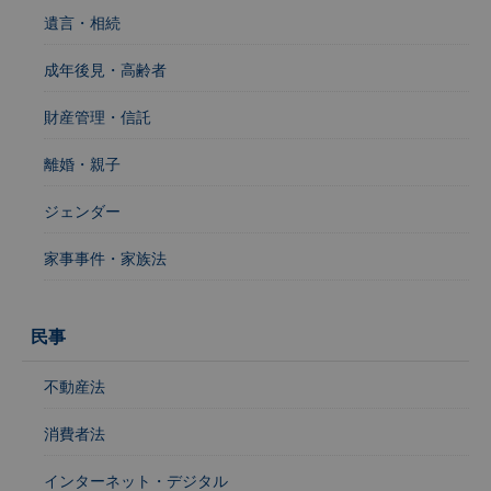
遺言・相続
成年後見・高齢者
財産管理・信託
離婚・親子
ジェンダー
家事事件・家族法
民事
不動産法
消費者法
インターネット・デジタル