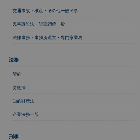
交通事故・破産・その他一般民事
民事訴訟法・訴訟調停一般
法律事務・事務所運営・専門家業務
法務
契約
労働法
知的財産法
企業法務一般
刑事