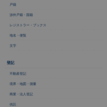
戸籍
渉外戸籍・国籍
レジストラー・ブックス
地名・便覧
文字
登記
不動産登記
境界・地図・測量
商業・法人登記
供託