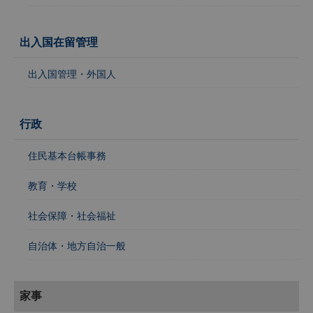
出入国在留管理
出入国管理・外国人
行政
住民基本台帳事務
教育・学校
社会保障・社会福祉
自治体・地方自治一般
家事