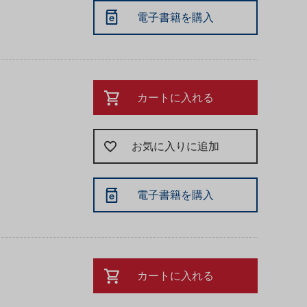
電子書籍を購入
カートに入れる
お気に入りに追加
電子書籍を購入
カートに入れる