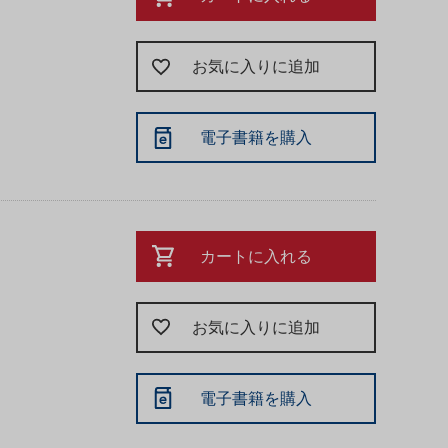
お気に入りに追加
電子書籍を購入
カートに入れる
お気に入りに追加
電子書籍を購入