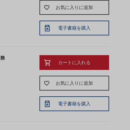
お気に入りに追加
電子書籍を購入
実務
カートに入れる
お気に入りに追加
電子書籍を購入