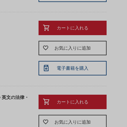
カートに入れる
お気に入りに追加
電子書籍を購入
 英文の法律・
カートに入れる
お気に入りに追加