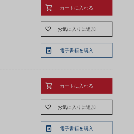
カートに入れる
お気に入りに追加
電子書籍を購入
カートに入れる
お気に入りに追加
電子書籍を購入