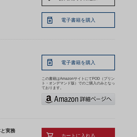
電子書籍を購入
Ａ
電子書籍を購入
この書籍はAmazonサイトにてPOD（プリン
ト・オンデマンド版）でのご購入のみとなっ
ております。
本と実務
カートに入れる